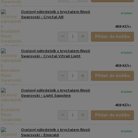
Ocelový náhrdelník s krystalem Rivoli
skladem
Swarovski - Crystal AB
459 Kč
/
ks
Přidat do košíku
Ocelový náhrdelník s krystalem Rivoli
skladem
Swarovski - Crystal Vitrail Light
459 Kč
/
ks
Přidat do košíku
Ocelový náhrdelník s krystalem Rivoli
skladem
Swarovski - Light Sapphire
459 Kč
/
ks
Přidat do košíku
Ocelový náhrdelník s krystalem Rivoli
skladem
Swarovski - Emerald