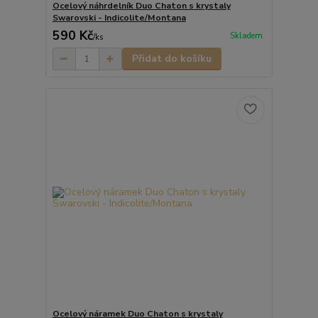
Ocelový náhrdelník Duo Chaton s krystaly
Swarovski - Indicolite/Montana
590 Kč
Skladem
/
ks
Přidat do košíku
Ocelový náramek Duo Chaton s krystaly