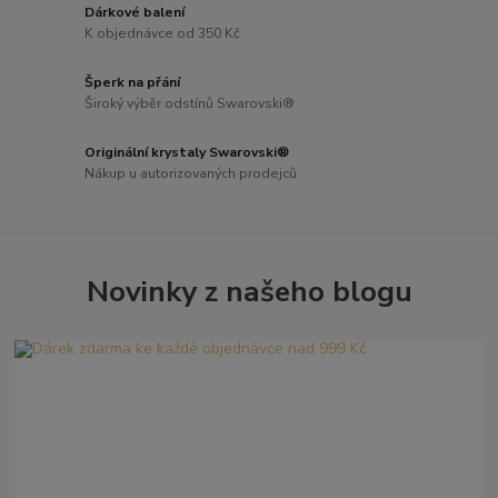
Dárkové balení
K objednávce od 350 Kč
Šperk na přání
Široký výběr odstínů Swarovski®
Originální krystaly Swarovski®
Nákup u autorizovaných prodejců
Novinky z našeho blogu