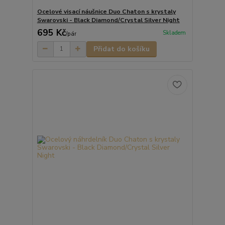
Ocelové visací náušnice Duo Chaton s krystaly
Swarovski - Black Diamond/Crystal Silver Night
695 Kč
Skladem
/
pár
Přidat do košíku