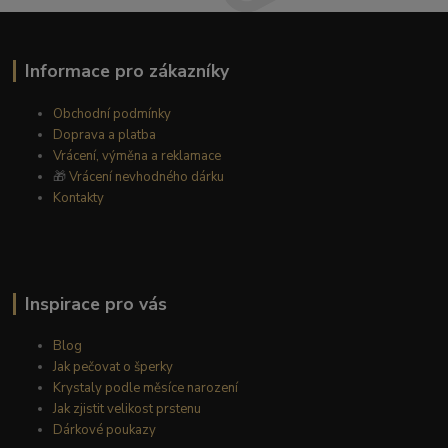
Informace pro zákazníky
Obchodní podmínky
Doprava a platba
Vrácení, výměna a reklamace
🎁
Vrácení nevhodného dárku
Kontakty
Inspirace pro vás
Blog
Jak pečovat o šperky
Krystaly podle měsíce narození
Jak zjistit velikost prstenu
Dárkové poukazy