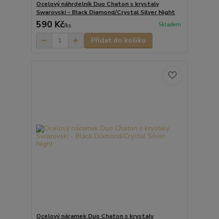
Ocelový náhrdelník Duo Chaton s krystaly
Swarovski - Black Diamond/Crystal Silver Night
590 Kč
Skladem
/
ks
Přidat do košíku
Ocelový náramek Duo Chaton s krystaly