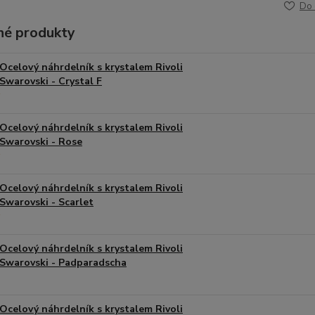
Do 
é produkty
Ocelový náhrdelník s krystalem Rivoli
Swarovski - Crystal F
Ocelový náhrdelník s krystalem Rivoli
Swarovski - Rose
Ocelový náhrdelník s krystalem Rivoli
Swarovski - Scarlet
Ocelový náhrdelník s krystalem Rivoli
Swarovski - Padparadscha
Ocelový náhrdelník s krystalem Rivoli