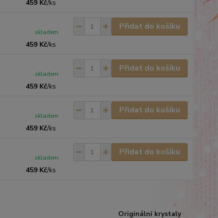
459 Kč
/
ks
Přidat do košíku
skladem
459 Kč
/
ks
Přidat do košíku
skladem
459 Kč
/
ks
Přidat do košíku
skladem
459 Kč
/
ks
Přidat do košíku
skladem
459 Kč
/
ks
Originální krystaly