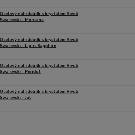
Ocelový náhrdelník s krystalem Rivoli
Swarovski - Montana
Ocelový náhrdelník s krystalem Rivoli
Swarovski - Light Sapphire
Ocelový náhrdelník s krystalem Rivoli
Swarovski - Peridot
Ocelový náhrdelník s krystalem Rivoli
Swarovski - Jet