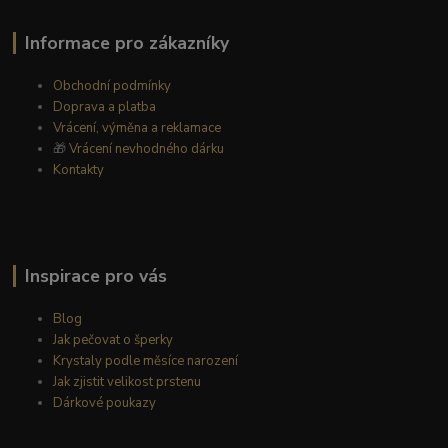
Informace pro zákazníky
Obchodní podmínky
Doprava a platba
Vrácení, výměna a reklamace
🎁
Vrácení nevhodného dárku
Kontakty
Inspirace pro vás
Blog
Jak pečovat o šperky
Krystaly podle měsíce narození
Jak zjistit velikost prstenu
Dárkové poukazy