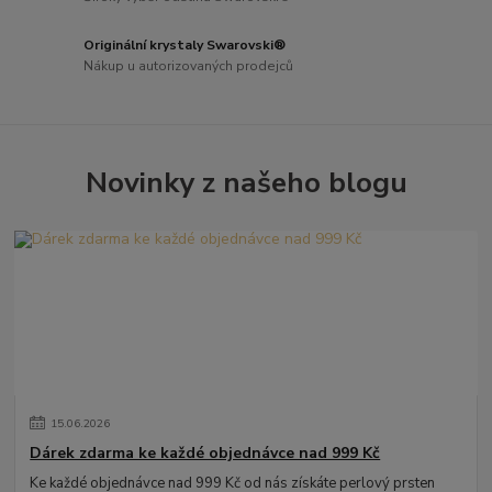
Originální krystaly Swarovski®
Nákup u autorizovaných prodejců
Novinky z našeho blogu
15
.
06
.
2026
Dárek zdarma ke každé objednávce nad 999 Kč
Ke každé objednávce nad 999 Kč od nás získáte perlový prsten