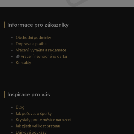
Informace pro zákazníky
Obchodní podmínky
Doprava a platba
Vrácení, výměna a reklamace
🎁
Vrácení nevhodného dárku
Kontakty
Inspirace pro vás
Blog
Jak pečovat o šperky
Krystaly podle měsíce narození
Jak zjistit velikost prstenu
Dárkové poukazy