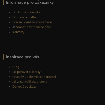
Informace pro zákazníky
Obchodní podmínky
Doprava a platba
Vrácení, výměna a reklamace
🎁
Vrácení nevhodného dárku
Kontakty
Inspirace pro vás
Blog
Jak pečovat o šperky
Krystaly podle měsíce narození
Jak zjistit velikost prstenu
Dárkové poukazy