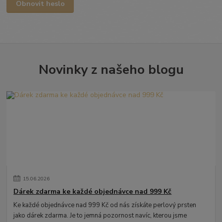
Obnovit heslo
Novinky z našeho blogu
15
.
06
.
2026
Dárek zdarma ke každé objednávce nad 999 Kč
Ke každé objednávce nad 999 Kč od nás získáte perlový prsten
jako dárek zdarma. Je to jemná pozornost navíc, kterou jsme