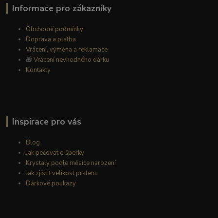
Informace pro zákazníky
Obchodní podmínky
Doprava a platba
Vrácení, výměna a reklamace
🎁
Vrácení nevhodného dárku
Kontakty
Inspirace pro vás
Blog
Jak pečovat o šperky
Krystaly podle měsíce narození
Jak zjistit velikost prstenu
Dárkové poukazy