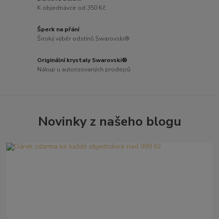
K objednávce od 350 Kč
Šperk na přání
Široký výběr odstínů Swarovski®
Originální krystaly Swarovski®
Nákup u autorizovaných prodejců
Novinky z našeho blogu