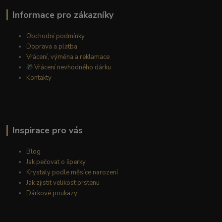
Informace pro zákazníky
Obchodní podmínky
Doprava a platba
Vrácení, výměna a reklamace
🎁
Vrácení nevhodného dárku
Kontakty
Inspirace pro vás
Blog
Jak pečovat o šperky
Krystaly podle měsíce narození
Jak zjistit velikost prstenu
Dárkové poukazy