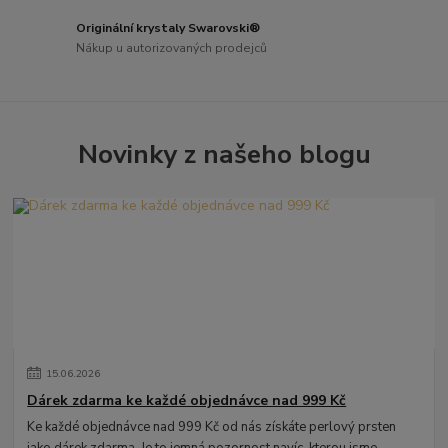
Originální krystaly Swarovski®
Nákup u autorizovaných prodejců
Novinky z našeho blogu
15
.
06
.
2026
Dárek zdarma ke každé objednávce nad 999 Kč
Ke každé objednávce nad 999 Kč od nás získáte perlový prsten