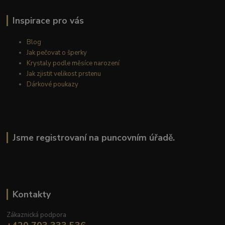
Inspirace pro vás
Blog
Jak pečovat o šperky
Krystaly podle měsíce narození
Jak zjistit velikost prstenu
Dárkové poukazy
Jsme registrovaní na puncovním úřadě.
Kontakty
Zákaznická podpora