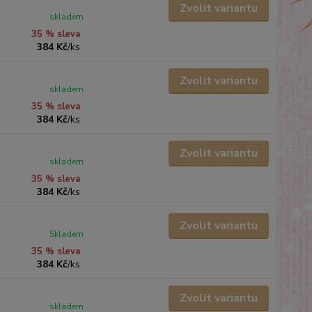
Zvolit variantu
skladem
35 % sleva
384 Kč
/
ks
Zvolit variantu
skladem
35 % sleva
384 Kč
/
ks
Zvolit variantu
skladem
35 % sleva
384 Kč
/
ks
Zvolit variantu
Skladem
35 % sleva
384 Kč
/
ks
Zvolit variantu
skladem