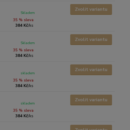
Zvolit variantu
Skladem
35 % sleva
384 Kč
/
ks
Zvolit variantu
Skladem
35 % sleva
384 Kč
/
ks
Zvolit variantu
skladem
35 % sleva
384 Kč
/
ks
Zvolit variantu
skladem
35 % sleva
384 Kč
/
ks