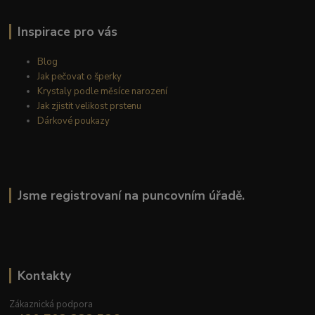
Inspirace pro vás
Blog
Jak pečovat o šperky
Krystaly podle měsíce narození
Jak zjistit velikost prstenu
Dárkové poukazy
Jsme registrovaní na puncovním úřadě.
Kontakty
Zákaznická podpora