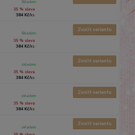
Skladem
35 % sleva
384 Kč
/
ks
Zvolit variantu
Skladem
35 % sleva
384 Kč
/
ks
Zvolit variantu
skladem
35 % sleva
384 Kč
/
ks
Zvolit variantu
skladem
35 % sleva
384 Kč
/
ks
Zvolit variantu
skladem
35 % sleva