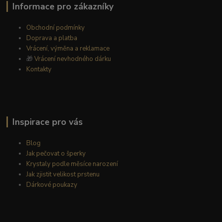
Informace pro zákazníky
Obchodní podmínky
Doprava a platba
Vrácení, výměna a reklamace
🎁
Vrácení nevhodného dárku
Kontakty
Inspirace pro vás
Blog
Jak pečovat o šperky
Krystaly podle měsíce narození
Jak zjistit velikost prstenu
Dárkové poukazy