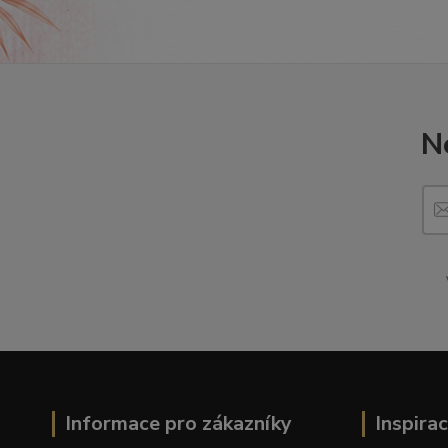
N
Informace pro zákazníky
Inspira