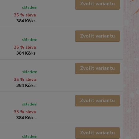
Zvolit variantu
skladem
35 % sleva
384 Kč
/
ks
Zvolit variantu
skladem
35 % sleva
384 Kč
/
ks
Zvolit variantu
skladem
35 % sleva
384 Kč
/
ks
Zvolit variantu
skladem
35 % sleva
384 Kč
/
ks
Zvolit variantu
skladem