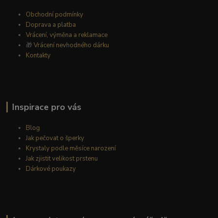
Obchodní podmínky
Doprava a platba
Vrácení, výměna a reklamace
🎁
Vrácení nevhodného dárku
Kontakty
Inspirace pro vás
Blog
Jak pečovat o šperky
Krystaly podle měsíce narození
Jak zjistit velikost prstenu
Dárkové poukazy