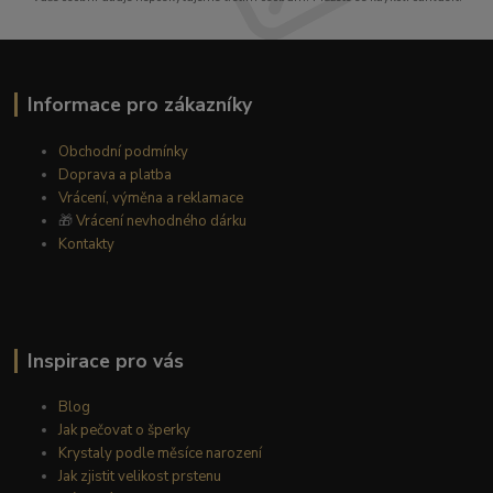
Informace pro zákazníky
Obchodní podmínky
Doprava a platba
Vrácení, výměna a reklamace
🎁
Vrácení nevhodného dárku
Kontakty
Inspirace pro vás
Blog
Jak pečovat o šperky
Krystaly podle měsíce narození
Jak zjistit velikost prstenu