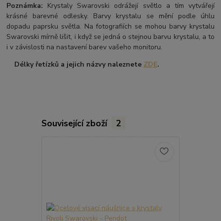
Poznámka:
Krystaly Swarovski odrážejí světlo a tím vytvářejí
krásné barevné odlesky. Barvy krystalu se mění podle úhlu
dopadu paprsku světla. Na fotografiích se mohou barvy krystalu
Swarovski mírně lišit, i když se jedná o stejnou barvu krystalu, a to
i v závislosti na nastavení barev vašeho monitoru.
Délky řetízků a jejich názvy naleznete
ZDE
.
Související zboží
2