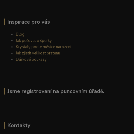
Inspirace pro vás
Blog
Jak pečovat o šperky
Krystaly podle měsíce narození
Jak zjistit velikost prstenu
Dárkové poukazy
Jsme registrovaní na puncovním úřadě.
Kontakty