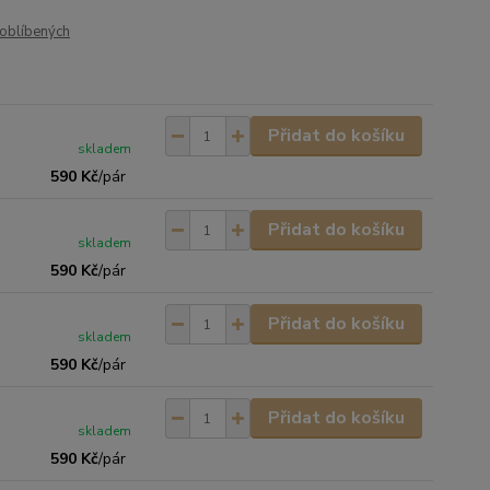
oblíbených
Přidat do košíku
skladem
590 Kč
/
pár
Přidat do košíku
skladem
590 Kč
/
pár
Přidat do košíku
skladem
590 Kč
/
pár
Přidat do košíku
skladem
590 Kč
/
pár