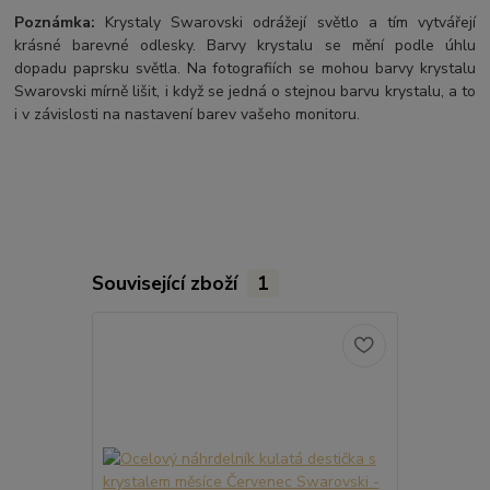
Poznámka:
Krystaly Swarovski odrážejí světlo a tím vytvářejí
krásné barevné odlesky. Barvy krystalu se mění podle úhlu
dopadu paprsku světla. Na fotografiích se mohou barvy krystalu
Swarovski mírně lišit, i když se jedná o stejnou barvu krystalu, a to
i v závislosti na nastavení barev vašeho monitoru.
Související zboží
1