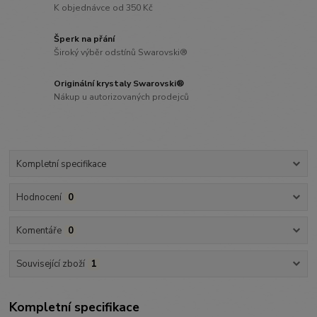
K objednávce od 350 Kč
Šperk na přání
Široký výběr odstínů Swarovski®
Originální krystaly Swarovski®
Nákup u autorizovaných prodejců
Kompletní specifikace
Hodnocení
0
Komentáře
0
Související zboží
1
Kompletní specifikace