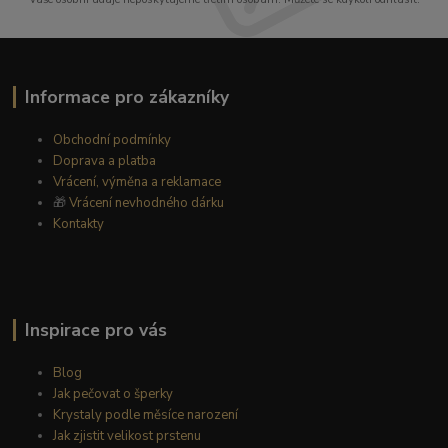
Informace pro zákazníky
Obchodní podmínky
Doprava a platba
Vrácení, výměna a reklamace
🎁
Vrácení nevhodného dárku
Kontakty
Inspirace pro vás
Blog
Jak pečovat o šperky
Krystaly podle měsíce narození
Jak zjistit velikost prstenu