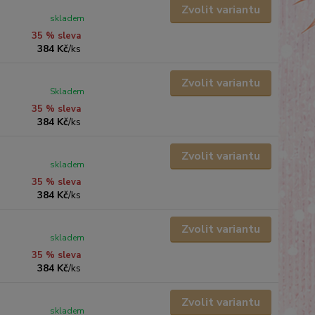
Zvolit variantu
skladem
35 % sleva
384 Kč
/
ks
Zvolit variantu
Skladem
35 % sleva
384 Kč
/
ks
Zvolit variantu
skladem
35 % sleva
384 Kč
/
ks
Zvolit variantu
skladem
35 % sleva
384 Kč
/
ks
Zvolit variantu
skladem