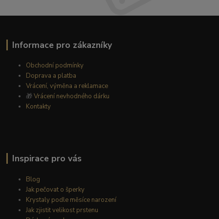
Informace pro zákazníky
Obchodní podmínky
Doprava a platba
Vrácení, výměna a reklamace
🎁
Vrácení nevhodného dárku
Kontakty
Inspirace pro vás
Blog
Jak pečovat o šperky
Krystaly podle měsíce narození
Jak zjistit velikost prstenu