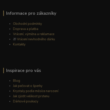
Informace pro zákazníky
Obchodní podmínky
Doprava a platba
Vrácení, výměna a reklamace
🎁
Vrácení nevhodného dárku
Kontakty
Inspirace pro vás
Blog
Jak pečovat o šperky
Krystaly podle měsíce narození
Jak zjistit velikost prstenu
Dárkové poukazy