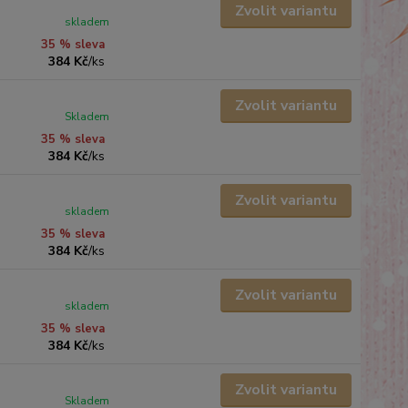
Zvolit variantu
skladem
35 % sleva
384 Kč
/
ks
Zvolit variantu
Skladem
35 % sleva
384 Kč
/
ks
Zvolit variantu
skladem
35 % sleva
384 Kč
/
ks
Zvolit variantu
skladem
35 % sleva
384 Kč
/
ks
Zvolit variantu
Skladem