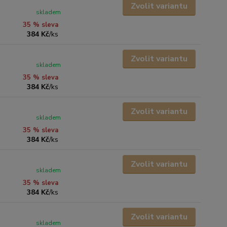
Zvolit variantu
skladem
35 % sleva
384 Kč
/
ks
Zvolit variantu
skladem
35 % sleva
384 Kč
/
ks
Zvolit variantu
skladem
35 % sleva
384 Kč
/
ks
Zvolit variantu
skladem
35 % sleva
384 Kč
/
ks
Zvolit variantu
skladem