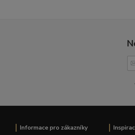
N
Informace pro zákazníky
Inspira