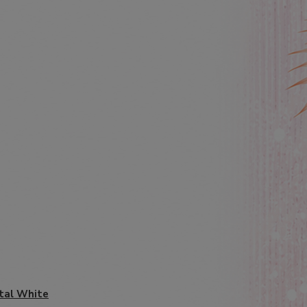
tal White