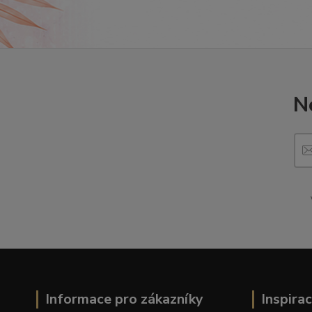
N
Informace pro zákazníky
Inspira