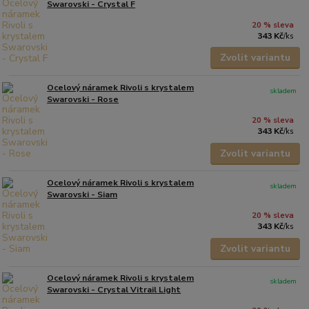
Swarovski - Crystal F
20 % sleva
343 Kč
/
ks
Zvolit variantu
Ocelový náramek Rivoli s krystalem
skladem
Swarovski - Rose
20 % sleva
343 Kč
/
ks
Zvolit variantu
Ocelový náramek Rivoli s krystalem
skladem
Swarovski - Siam
20 % sleva
343 Kč
/
ks
Zvolit variantu
Ocelový náramek Rivoli s krystalem
skladem
Swarovski - Crystal Vitrail Light