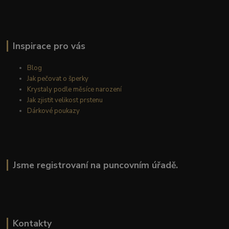
Inspirace pro vás
Blog
Jak pečovat o šperky
Krystaly podle měsíce narození
Jak zjistit velikost prstenu
Dárkové poukazy
Jsme registrovaní na puncovním úřadě.
Kontakty