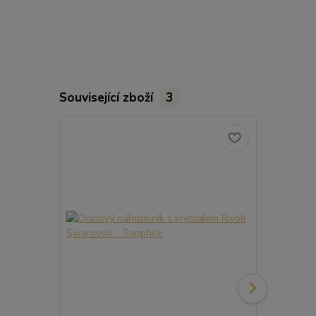
Související zboží
3