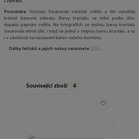
Crystals.
Poznámka:
Krystaly Swarovski odrážejí světlo a tím vytvářejí
krásné barevné odlesky. Barvy krystalu se mění podle úhlu
dopadu paprsku světla. Na fotografiích se mohou barvy krystalu
Swarovski mírně lišit, i když se jedná o stejnou barvu krystalu, a to
i v závislosti na nastavení barev vašeho monitoru.
Délky řetízků a jejich názvy naleznete
ZDE
.
Související zboží
4