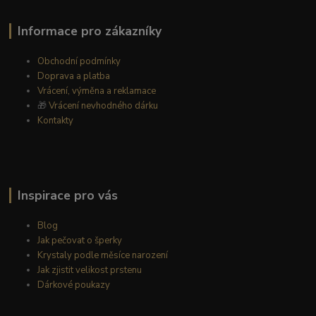
Informace pro zákazníky
Obchodní podmínky
Doprava a platba
Vrácení, výměna a reklamace
🎁
Vrácení nevhodného dárku
Kontakty
Inspirace pro vás
Blog
Jak pečovat o šperky
Krystaly podle měsíce narození
Jak zjistit velikost prstenu
Dárkové poukazy