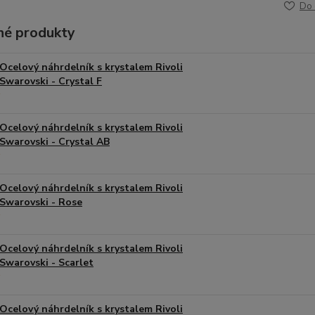
Do 
é produkty
Ocelový náhrdelník s krystalem Rivoli
Swarovski - Crystal F
Ocelový náhrdelník s krystalem Rivoli
Swarovski - Crystal AB
Ocelový náhrdelník s krystalem Rivoli
Swarovski - Rose
Ocelový náhrdelník s krystalem Rivoli
Swarovski - Scarlet
Ocelový náhrdelník s krystalem Rivoli