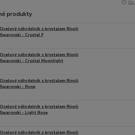
Do 
é produkty
Ocelový náhrdelník s krystalem Rivoli
Swarovski - Crystal F
Ocelový náhrdelník s krystalem Rivoli
Swarovski - Crystal Moonlight
Ocelový náhrdelník s krystalem Rivoli
Swarovski - Rose
Ocelový náhrdelník s krystalem Rivoli
Swarovski - Light Rose
Ocelový náhrdelník s krystalem Rivoli