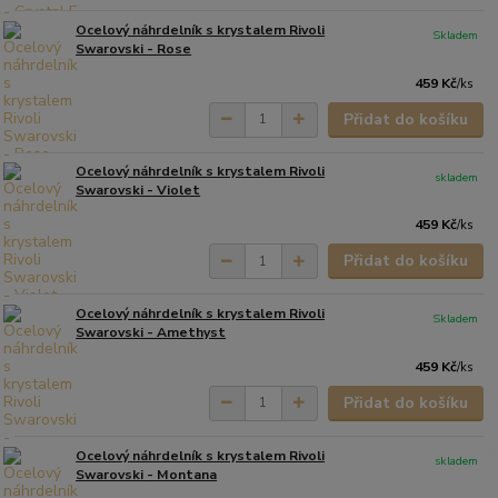
Ocelový náhrdelník s krystalem Rivoli
Skladem
Swarovski - Rose
459 Kč
/
ks
Přidat do košíku
Ocelový náhrdelník s krystalem Rivoli
skladem
Swarovski - Violet
459 Kč
/
ks
Přidat do košíku
Ocelový náhrdelník s krystalem Rivoli
Skladem
Swarovski - Amethyst
459 Kč
/
ks
Přidat do košíku
Ocelový náhrdelník s krystalem Rivoli
skladem
Swarovski - Montana