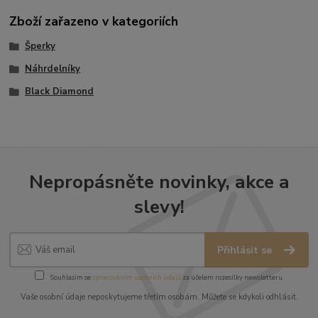
Zboží zařazeno v kategoriích
Šperky
Náhrdelníky
Black Diamond
Nepropásněte novinky, akce a
slevy!
Přihlásit se
Souhlasím se
zpracováním osobních údajů
za účelem rozesílky newsletteru.
Vaše osobní údaje neposkytujeme třetím osobám. Můžete se kdykoli odhlásit.