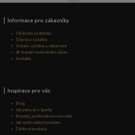
Informace pro zákazníky
Obchodní podmínky
Doprava a platba
Vrácení, výměna a reklamace
🎁
Vrácení nevhodného dárku
Kontakty
Inspirace pro vás
Blog
Jak pečovat o šperky
Krystaly podle měsíce narození
Jak zjistit velikost prstenu
Dárkové poukazy