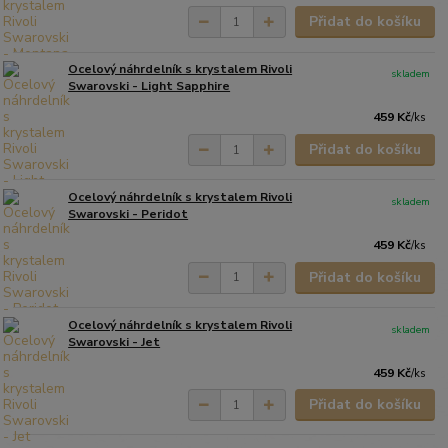
Přidat do košíku
Ocelový náhrdelník s krystalem Rivoli
skladem
Swarovski - Light Sapphire
459 Kč
/
ks
Přidat do košíku
Ocelový náhrdelník s krystalem Rivoli
skladem
Swarovski - Peridot
459 Kč
/
ks
Přidat do košíku
Ocelový náhrdelník s krystalem Rivoli
skladem
Swarovski - Jet
459 Kč
/
ks
Přidat do košíku