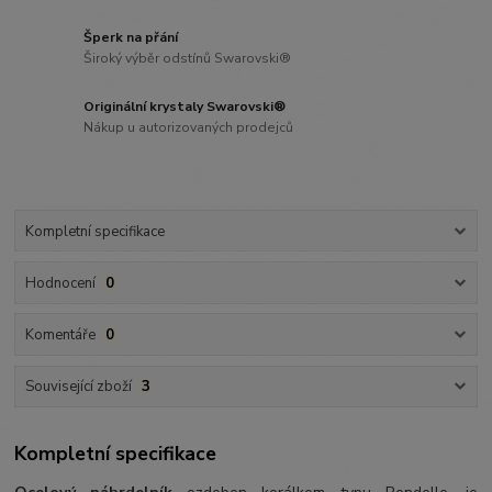
Šperk na přání
Široký výběr odstínů Swarovski®
Originální krystaly Swarovski®
Nákup u autorizovaných prodejců
Kompletní specifikace
Hodnocení
0
Komentáře
0
Související zboží
3
Kompletní specifikace