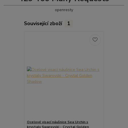
openresty
Související zboží
1
Ocelové visací náušnice Sea Urchin s
krystaly Swarovski - Crystal Golden