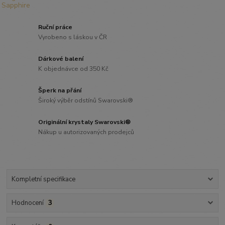
Ruční práce
Vyrobeno s láskou v ČR
Dárkové balení
K objednávce od 350 Kč
Šperk na přání
Široký výběr odstínů Swarovski®
Originální krystaly Swarovski®
Nákup u autorizovaných prodejců
Kompletní specifikace
Hodnocení
3