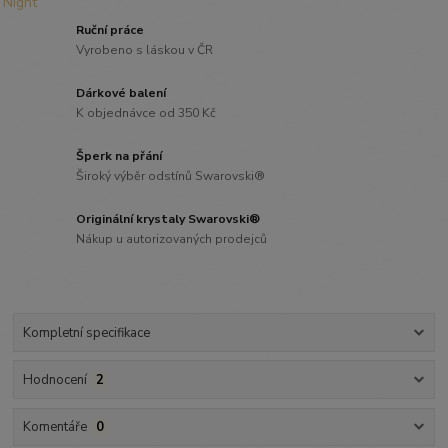
Ruční práce
Vyrobeno s láskou v ČR
Dárkové balení
K objednávce od 350 Kč
Šperk na přání
Široký výběr odstínů Swarovski®
Originální krystaly Swarovski®
Nákup u autorizovaných prodejců
Kompletní specifikace
Hodnocení
2
Komentáře
0