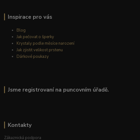
Inspirace pro vás
Blog
Jak pečovat o šperky
Krystaly podle měsíce narození
Jak zjistit velikost prstenu
Dárkové poukazy
Jsme registrovaní na puncovním úřadě.
Kontakty
Zákaznická podpora