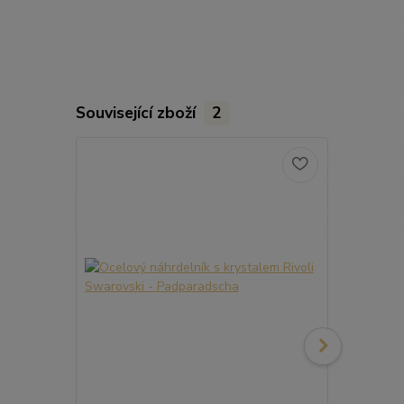
Související zboží
2