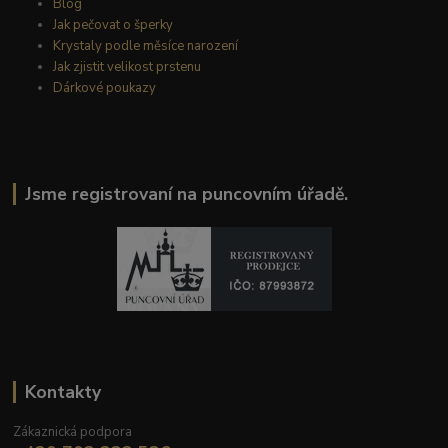
Blog
Jak pečovat o šperky
Krystaly podle měsíce narození
Jak zjistit velikost prstenu
Dárkové poukazy
Jsme registrovaní na puncovním úřadě.
Kontakty
Zákaznická podpora