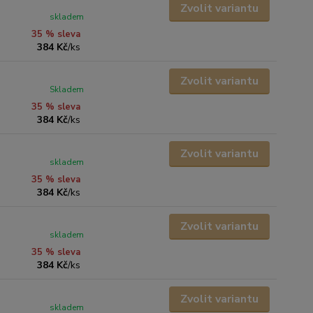
Zvolit variantu
skladem
35 % sleva
384 Kč
/
ks
Zvolit variantu
Skladem
35 % sleva
384 Kč
/
ks
Zvolit variantu
skladem
35 % sleva
384 Kč
/
ks
Zvolit variantu
skladem
35 % sleva
384 Kč
/
ks
Zvolit variantu
skladem