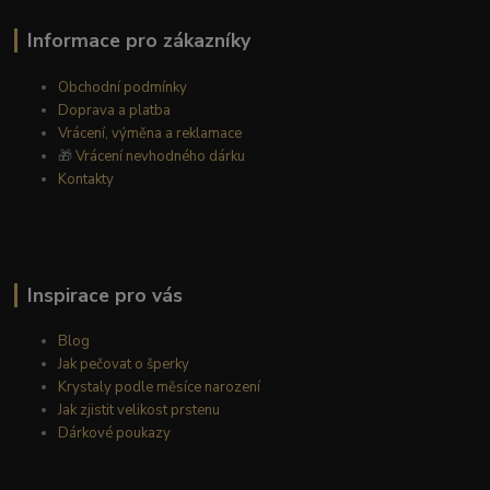
Informace pro zákazníky
Obchodní podmínky
Doprava a platba
Vrácení, výměna a reklamace
🎁
Vrácení nevhodného dárku
Kontakty
Inspirace pro vás
Blog
Jak pečovat o šperky
Krystaly podle měsíce narození
Jak zjistit velikost prstenu
Dárkové poukazy