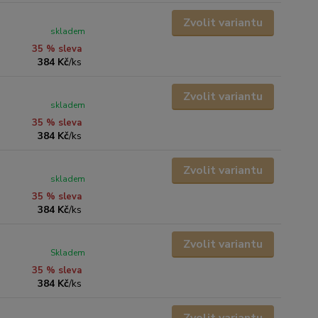
Zvolit variantu
skladem
35 % sleva
384 Kč
/
ks
Zvolit variantu
skladem
35 % sleva
384 Kč
/
ks
Zvolit variantu
skladem
35 % sleva
384 Kč
/
ks
Zvolit variantu
Skladem
35 % sleva
384 Kč
/
ks