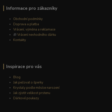
Informace pro zákazníky
Obchodní podmínky
Doprava a platba
Vrácení, výměna a reklamace
🎁
Vrácení nevhodného dárku
Kontakty
Inspirace pro vás
Blog
Jak pečovat o šperky
Krystaly podle měsíce narození
Jak zjistit velikost prstenu
Dárkové poukazy