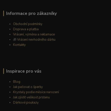
Informace pro zákazníky
Obchodní podmínky
Doprava a platba
Vrácení, výměna a reklamace
🎁
Vrácení nevhodného dárku
Kontakty
Inspirace pro vás
Blog
Jak pečovat o šperky
Krystaly podle měsíce narození
Jak zjistit velikost prstenu
Dárkové poukazy